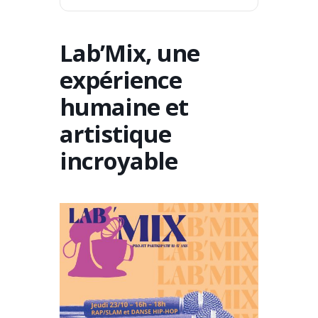
Lab’Mix, une
expérience
humaine et
artistique
incroyable