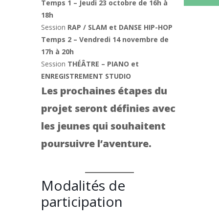
Temps 1 – Jeudi 23 octobre de 16h à
18h
Session
RAP / SLAM et DANSE HIP-HOP
Temps 2 – Vendredi 14 novembre de
17h à 20h
Session
THÉÂTRE – PIANO et
ENREGISTREMENT STUDIO
Les prochaines étapes du
projet seront définies avec
les jeunes qui souhaitent
poursuivre l’aventure.
Modalités de
participation