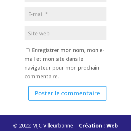
Enregistrer mon nom, mon e-
mail et mon site dans le
navigateur pour mon prochain
commentaire.
© 2022 MJC Villeurbanne |
Création : Web