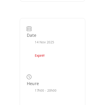
Date
14 Nov 2025
Expiré!
Heure
17h00 - 20h00