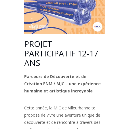
PROJET
PARTICIPATIF 12-17
ANS
Parcours de Découverte et de
Création ENM / MJC – une expérience
humaine et artistique incroyable
Cette année, la MJC de Villeurbanne te
propose de vivre une aventure unique de
découverte et de rencontre à travers des