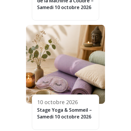
de la Machine à Coudre –
Samedi 10 octobre 2026
10 octobre 2026
Stage Yoga & Sommeil –
Samedi 10 octobre 2026