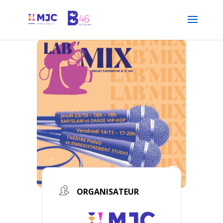
ORGANISATEUR