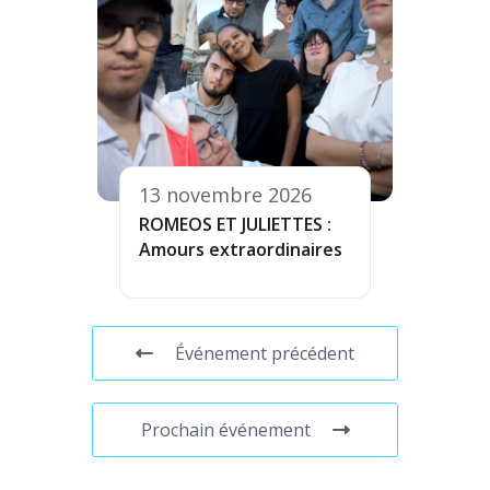
13 novembre 2026
ROMEOS ET JULIETTES :
Amours extraordinaires
Événement précédent
Prochain événement