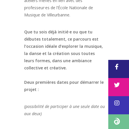
ateliers menés en lien avec des
professeur·es de l’École Nationale de
Musique de Villeurbanne.
Que tu sois déjà initié·e ou que tu
débutes totalement, ce parcours est
l’occasion idéale d’explorer la musique,
la danse et la création sous toutes
leurs formes, dans une ambiance
collective et créative.
Deux premières dates pour démarrer le
projet :
(possibilité de participer à une seule date ou
aux deux)