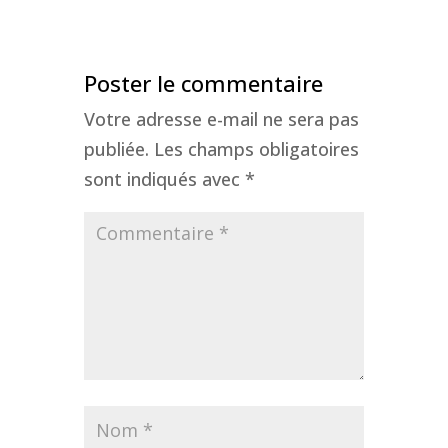
Poster le commentaire
Votre adresse e-mail ne sera pas
publiée.
Les champs obligatoires
sont indiqués avec
*