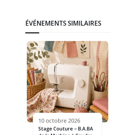
ÉVÉNEMENTS SIMILAIRES
10 octobre 2026
Stage Couture – B.A.BA