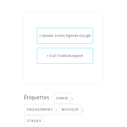
+ Ajouter à mon Agenda Google
+ iCal / Outlook export
Étiquettes :
,
DANSE
,
,
ENGAGEMENT
MUSIQUE
STAGES