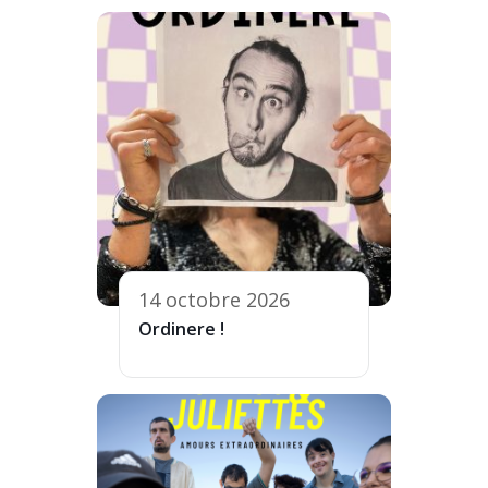
14 octobre 2026
Ordinere !